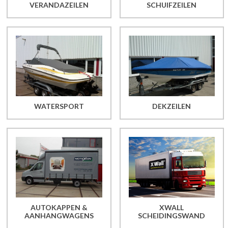
VERANDAZEILEN
SCHUIFZEILEN
WATERSPORT
DEKZEILEN
AUTOKAPPEN &
XWALL
AANHANGWAGENS
SCHEIDINGSWAND