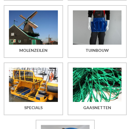
MOLENZEILEN
TUINBOUW
SPECIALS
GAASNETTEN