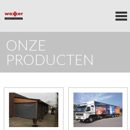
ONZE
PRODUCTEN